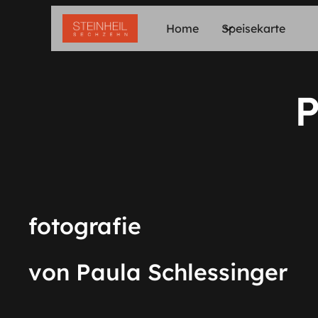
Home
Speisekarte
P
fotografie
von Paula Schlessinger