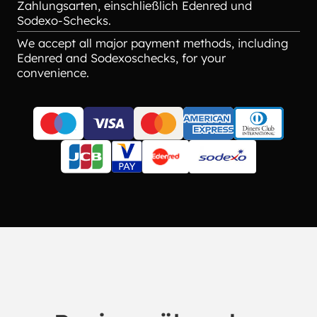
Zahlungsarten, einschließlich Edenred und
Sodexo-Schecks.
We accept all major payment methods, including
Edenred and Sodexoschecks, for your
convenience.