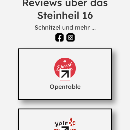
Reviews über das
Steinheil 16
Schnitzel und mehr ...
Opentable