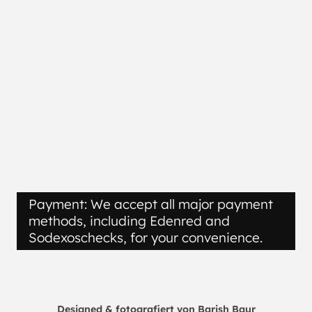
Payment: We accept all major payment
methods, including Edenred and
Sodexoschecks, for your convenience.
Designed & fotografiert von Barish Baur