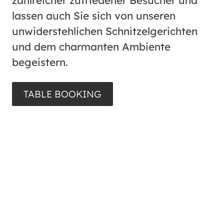
zahlreicher zufriedener Besucher und
lassen auch Sie sich von unseren
unwiderstehlichen Schnitzelgerichten
und dem charmanten Ambiente
begeistern.
TABLE BOOKING