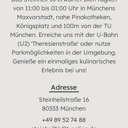
von 11:00 bis 01:00 Uhr in Münchens
Maxvorstadt, nahe Pinakotheken,
Königsplatz und 100m von der TU
München. Erreiche uns mit der U-Bahn
(U2) 'Theresienstraße' oder nutze
Parkmöglichkeiten in der Umgebung.
Genieße ein einmaliges kulinarisches
Erlebnis bei uns!
Adresse
Steinheilstraße 16
80333 München
+49 89 52 74 88