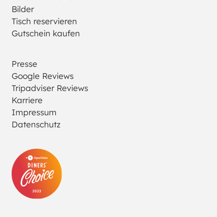
Bilder
Tisch reservieren
Gutschein kaufen
Presse
Google Reviews
Tripadviser Reviews
Karriere
Impressum
Datenschutz