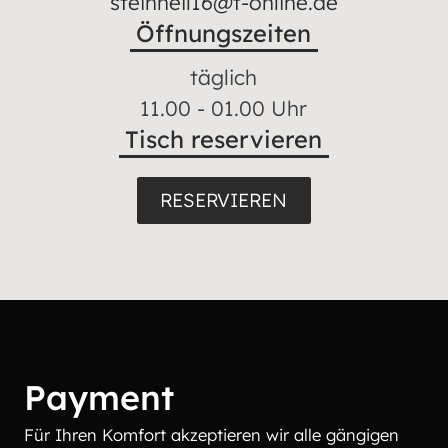
steinheil16@t-online.de
Öffnungszeiten
täglich
11.00 - 01.00 Uhr
Tisch reservieren
RESERVIEREN
Payment
Für Ihren Komfort akzeptieren wir alle gängigen