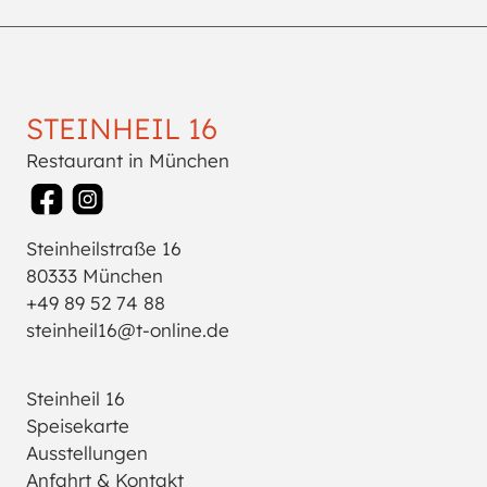
STEINHEIL 16
Restaurant in München
Steinheilstraße 16
80333 München
+49 89 52 74 88
steinheil16@t-online.de
Steinheil 16
Speisekarte
Ausstellungen
Anfahrt & Kontakt