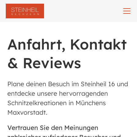
Anfahrt, Kontakt
& Reviews
Plane deinen Besuch im Steinheil 16 und
entdecke unsere hervorragenden
Schnitzelkreationen in Münchens
Maxvorstadt.
Vertrauen Sie den Meinungen