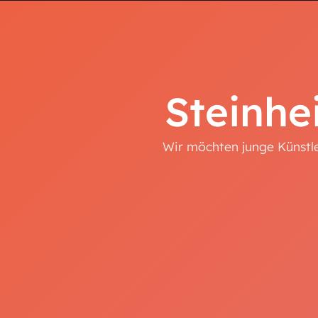
Steinhei
Wir möchten junge Künstle