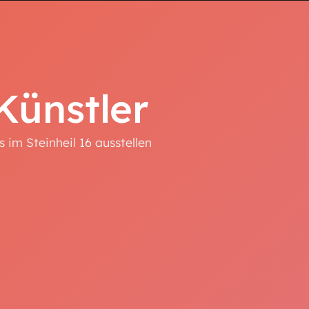
 Künstler
im Steinheil 16 ausstellen