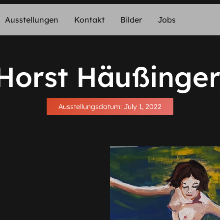
Ausstellungen
Kontakt
Bilder
Jobs
Horst Häußinger
Ausstellungsdatum:
July 1, 2022