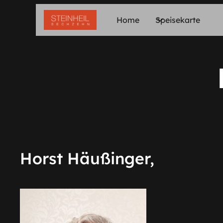
Home
Speisekarte
Horst Häußinger,