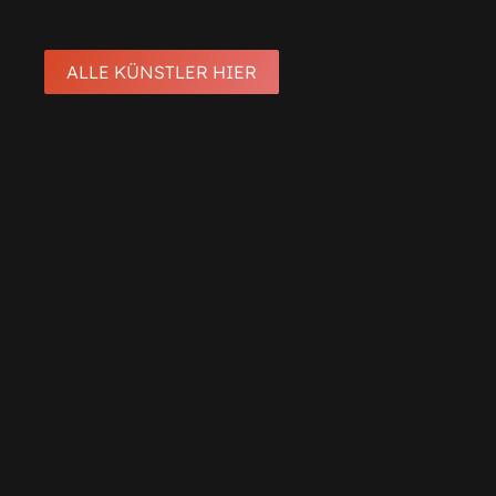
ALLE KÜNSTLER HIER