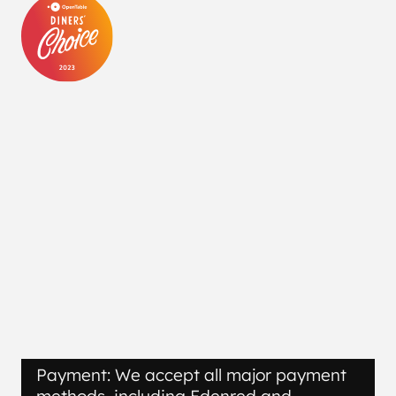
Payment: We accept all major payment
methods, including Edenred and