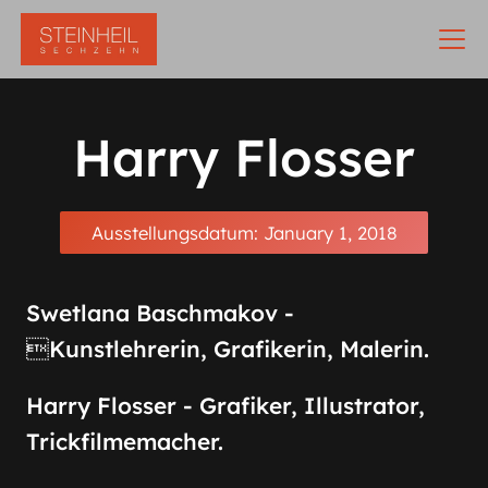
Harry Flosser
Ausstellungsdatum:
January 1, 2018
Swetlana Baschmakov -
Kunstlehrerin, Grafikerin, Malerin.
Harry Flosser - Grafiker, Illustrator,
Trickfilmemacher.