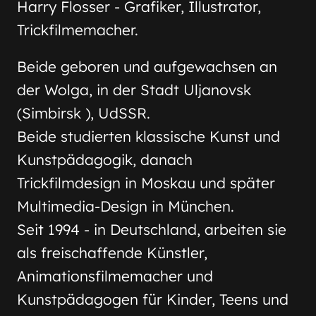
Harry Flosser - Grafiker, Illustrator,
Trickfilmemacher.
Beide geboren und aufgewachsen an
der Wolga, in der Stadt Uljanovsk
(Simbirsk ), UdSSR.
Beide studierten klassische Kunst und
Kunstpädagogik, danach
Trickfilmdesign in Moskau und später
Multimedia-Design in München.
Seit 1994 - in Deutschland, arbeiten sie
als freischaffende Künstler,
Animationsfilmemacher und
Kunstpädagogen für Kinder, Teens und