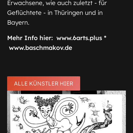
Erwachsene, wie auch zuletzt - für
Geflüchtete - in Thüringen und in
Bayern.
Mehr Info hier: www.6arts.plus *
www.baschmakov.de
ALLE KÜNSTLER HIER