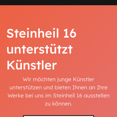
Steinheil 16
unterstützt
Künstler
Wir möchten junge Künstler
unterstützen und bieten Ihnen an Ihre
Werke bei uns im Steinheil 16 ausstellen
zu können.