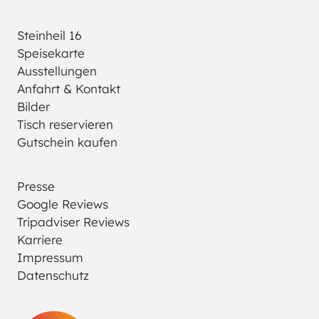
Steinheil 16
Speisekarte
Ausstellungen
Anfahrt & Kontakt
Bilder
Tisch reservieren
Gutschein kaufen
Presse
Google Reviews
Tripadviser Reviews
Karriere
Impressum
Datenschutz