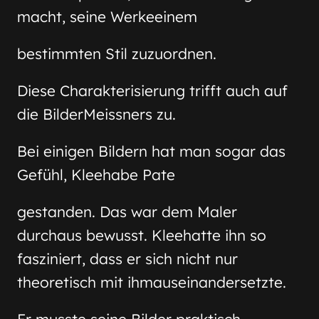
macht, seine Werkeeinem
bestimmten Stil zuzuordnen.
Diese Charakterisierung trifft auch auf
die BilderMeissners zu.
Bei einigen Bildern hat man sogar das
Gefühl, Kleehabe Pate
gestanden. Das war dem Maler
durchaus bewusst. Kleehatte ihn so
fasziniert, dass er sich nicht nur
theoretisch mit ihmauseinandersetzte.
Er musste seine Bilder praktisch