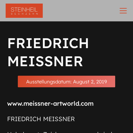
FRIEDRICH
MEISSNER
Ausstellungsdatum:
August 2, 2019
www.meissner-artworld.com
FRIEDRICH MEISSNER