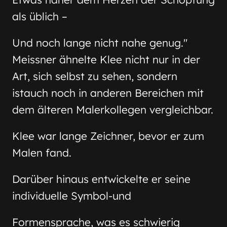
als üblich –
Und noch lange nicht nahe genug."
Meissner ähnelte Klee nicht nur in der
Art, sich selbst zu sehen, sondern
istauch noch in anderen Bereichen mit
dem älteren Malerkollegen vergleichbar.
Klee war lange Zeichner, bevor er zum
Malen fand.
Darüber hinaus entwickelte er seine
individuelle Symbol-und
Formensprache, was es schwierig