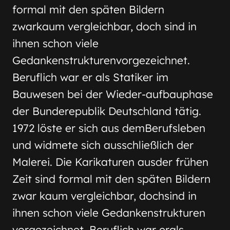
formal mit den späten Bildern
zwarkaum vergleichbar, doch sind in
ihnen schon viele
Gedankenstrukturenvorgezeichnet.
Beruflich war er als Statiker im
Bauwesen bei der Wieder-aufbauphase
der Bunderepublik Deutschland tätig.
1972 löste er sich aus demBerufsleben
und widmete sich ausschließlich der
Malerei. Die Karikaturen ausder frühen
Zeit sind formal mit den späten Bildern
zwar kaum vergleichbar, dochsind in
ihnen schon viele Gedankenstrukturen
vorgezeichnet. Beruflich war erals