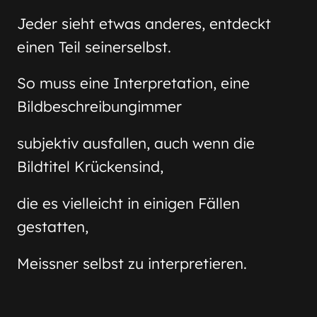
Jeder sieht etwas anderes, entdeckt
einen Teil seinerselbst.
So muss eine Interpretation, eine
Bildbeschreibungimmer
subjektiv ausfallen, auch wenn die
Bildtitel Krückensind,
die es vielleicht in einigen Fällen
gestatten,
Meissner selbst zu interpretieren.