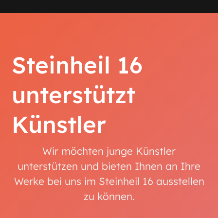
Steinheil 16
unterstützt
Künstler
Wir möchten junge Künstler
unterstützen und bieten Ihnen an Ihre
Werke bei uns im Steinheil 16 ausstellen
zu können.