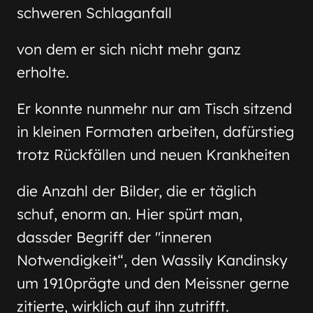
schweren Schlaganfall
von dem er sich nicht mehr ganz
erholte.
Er konnte nunmehr nur am Tisch sitzend
in kleinen Formaten arbeiten, dafürstieg
trotz Rückfällen und neuen Krankheiten
die Anzahl der Bilder, die er täglich
schuf, enorm an. Hier spürt man,
dassder Begriff der "inneren
Notwendigkeit“, den Wassily Kandinsky
um 1910prägte und den Meissner gerne
zitierte, wirklich auf ihn zutrifft.