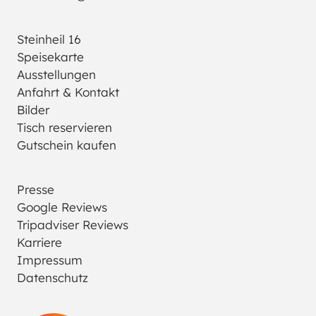
Steinheil 16
Speisekarte
Ausstellungen
Anfahrt & Kontakt
Bilder
Tisch reservieren
Gutschein kaufen
Presse
Google Reviews
Tripadviser Reviews
Karriere
Impressum
Datenschutz