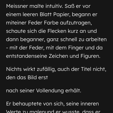
Meissner malte intuitiv. Saß er vor
einem leeren Blatt Papier, begann er
miteiner Feder Farbe aufzutragen,
schaute sich die Flecken kurz an und
dann beganner, ganz schnell zu arbeiten
- mit der Feder, mit dem Finger und da
entstandenseine Zeichen und Figuren.
Nichts wirkt zufällig, auch der Titel nicht,
den das Bild erst
nach seiner Vollendung erhält.
Er behauptete von sich, seine inneren
Werte zu malenund er wusste, dass er