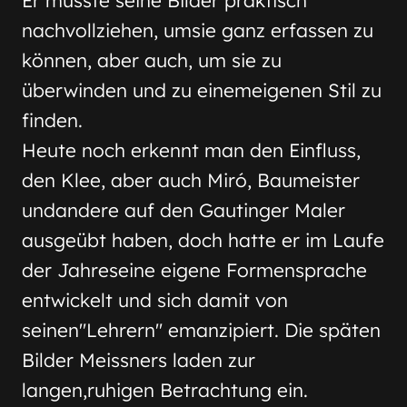
nachvollziehen, umsie ganz erfassen zu
können, aber auch, um sie zu
überwinden und zu einemeigenen Stil zu
finden.
Heute noch erkennt man den Einfluss,
den Klee, aber auch Miró, Baumeister
undandere auf den Gautinger Maler
ausgeübt haben, doch hatte er im Laufe
der Jahreseine eigene Formensprache
entwickelt und sich damit von
seinen"Lehrern" emanzipiert. Die späten
Bilder Meissners laden zur
langen,ruhigen Betrachtung ein.