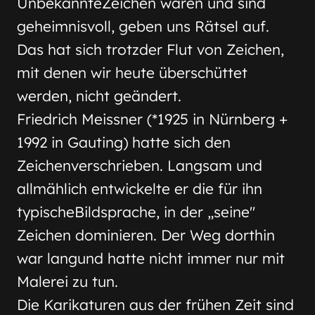
UnbekannteZeichen waren und sind
geheimnisvoll, geben uns Rätsel auf.
Das hat sich trotzder Flut von Zeichen,
mit denen wir heute überschüttet
werden, nicht geändert.
Friedrich Meissner (*1925 in Nürnberg +
1992 in Gauting) hatte sich den
Zeichenverschrieben. Langsam und
allmählich entwickelte er die für ihn
typischeBildsprache, in der „seine"
Zeichen dominieren. Der Weg dorthin
war langund hatte nicht immer nur mit
Malerei zu tun.
Die Karikaturen aus der frühen Zeit sind