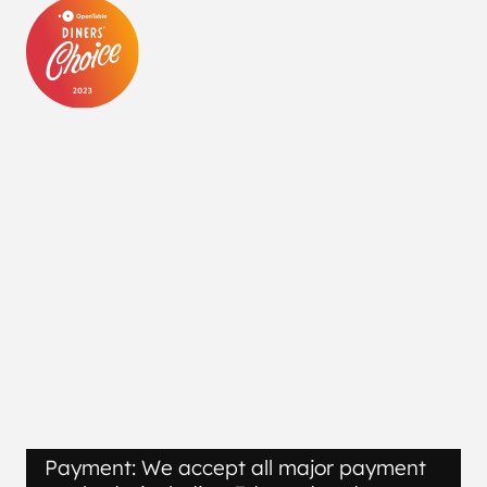
Payment: We accept all major payment