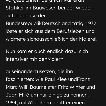
Statiker im Bauwesen bei der Wieder-
aufbauphase der
BundesrepublikDeutschland tätig. 1972
löste er sich aus dem Berufsleben und
widmete sichausschließlich der Malerei.
Nun kam er auch endlich dazu, sich
intensiver mit denMalern
auseinanderzusetzen, die ihn
faszinierten: wie Paul Klee undFranz
Marc Willi Baumeister Fritz Winter und
Joan Miró um nur einige zu nennen.
1984, mit 61 Jahren, erlitt er einen