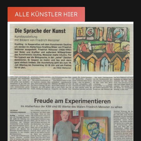
ALLE KÜNSTLER HIER